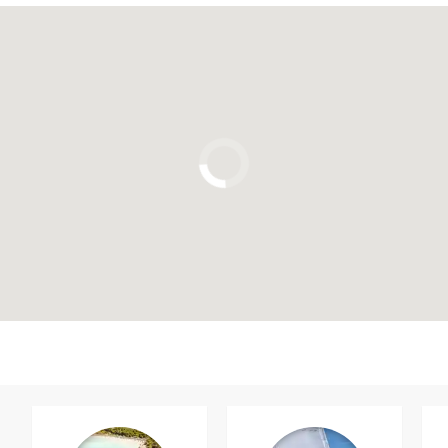
Clicca per usare la mappa