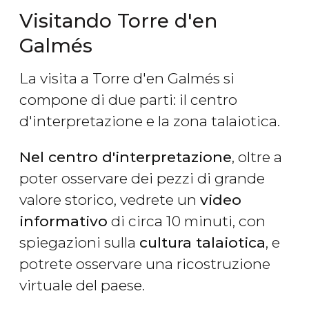
Visitando Torre d'en
Galmés
La visita a Torre d'en Galmés si
compone di due parti: il centro
d'interpretazione e la zona talaiotica.
Nel centro d'interpretazione
, oltre a
poter osservare dei pezzi di grande
valore storico, vedrete un
video
informativo
di circa 10 minuti, con
spiegazioni sulla
cultura talaiotica
, e
potrete osservare una ricostruzione
virtuale del paese.