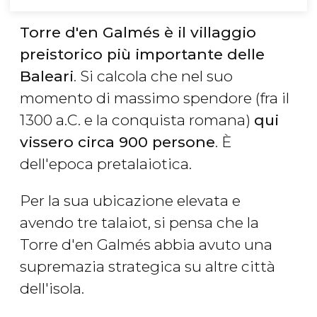
Torre d'en Galmés è il villaggio
preistorico più importante delle
Baleari
. Si calcola che nel suo
momento di massimo spendore (fra il
1300 a.C. e la conquista romana)
qui
vissero circa 900 persone
. È
dell'epoca pretalaiotica.
Per la sua ubicazione elevata e
avendo tre talaiot, si pensa che la
Torre d'en Galmés abbia avuto una
supremazia strategica su altre città
dell'isola.