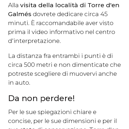
Alla
visita della località di Torre d'en
Galmés
dovrete dedicare circa 45
minuti. È raccomandabile aver visto
prima il video informativo nel centro
d'interpretazione.
La distanza fra entrambi i punti è di
circa 500 metri e non dimenticate che
potreste scegliere di muovervi anche
in auto.
Da non perdere!
Per le sue spiegazioni chiare e
concise, per le sue dimensioni e per il