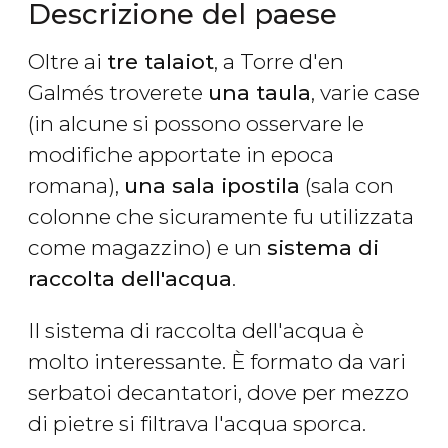
Descrizione del paese
Oltre ai
tre talaiot​
, a Torre d'en
Galmés troverete
una taula
, varie case
(in alcune si possono osservare le
modifiche apportate in epoca
romana),
una
sala ipostila
(sala con
colonne che sicuramente fu utilizzata
come magazzino) e un
sistema di
raccolta dell'acqua
.
Il sistema di raccolta dell'acqua è
molto interessante. È formato da vari
serbatoi decantatori, dove per mezzo
di pietre si filtrava l'acqua sporca.