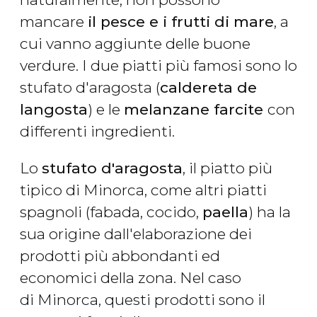
mancare
il pesce e i frutti di mare
, a
cui vanno aggiunte delle buone
verdure. I due piatti più famosi sono lo
stufato d'aragosta (
caldereta de
langosta
) e le
melanzane farcite
con
differenti ingredienti.
Lo
stufato d'aragosta
, il piatto più
tipico di Minorca, come altri piatti
spagnoli (fabada, cocido,
paella
) ha la
sua origine dall'elaborazione dei
prodotti più abbondanti ed
economici della zona. Nel caso
di Minorca, questi prodotti sono il