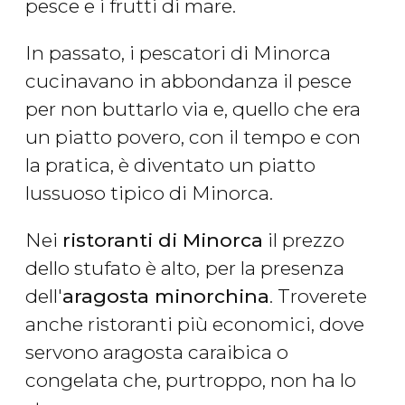
pesce e i frutti di mare.
In passato, i pescatori di Minorca
cucinavano in abbondanza il pesce
per non buttarlo via e, quello che era
un piatto povero, con il tempo e con
la pratica, è diventato un piatto
lussuoso tipico di Minorca.
Nei
ristoranti di Minorca
il prezzo
dello stufato è alto,
per la presenza
dell'
aragosta minorchina
. Troverete
anche ristoranti più economici, dove
servono aragosta caraibica o
congelata che, purtroppo, non ha lo