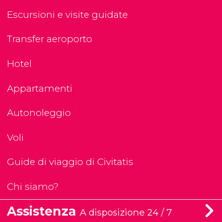
Escursioni e visite guidate
Transfer aeroporto
Hotel
Appartamenti
Autonoleggio
Voli
Guide di viaggio di Civitatis
Chi siamo?
Assistenza
A disposizione 24 / 7