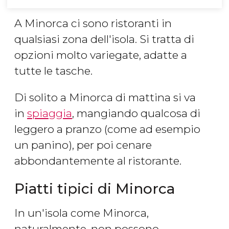
A Minorca ci sono ristoranti in
qualsiasi zona dell'isola. Si tratta di
opzioni molto variegate, adatte a
tutte le tasche.
Di solito a Minorca di mattina si va
in
spiaggia
, mangiando qualcosa di
leggero a pranzo (come ad esempio
un panino), per poi cenare
abbondantemente al ristorante.
Piatti tipici di Minorca
In un'isola come Minorca,
naturalmente, non possono