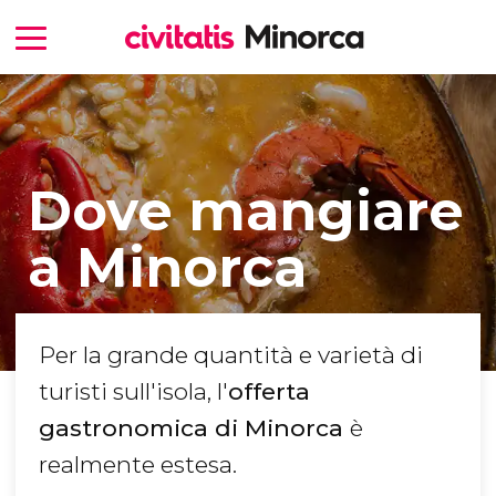
Dove mangiare
a Minorca
Per la grande quantità e varietà di
turisti sull'isola, l'
offerta
gastronomica di Minorca
è
realmente estesa.