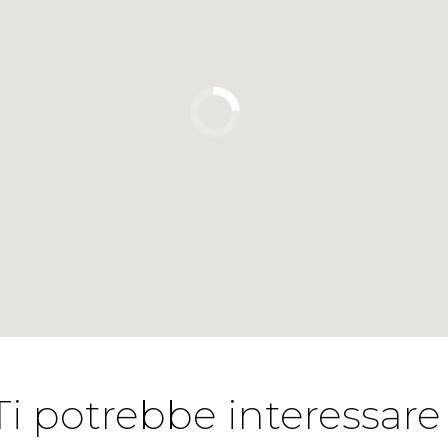
Ti potrebbe interessare