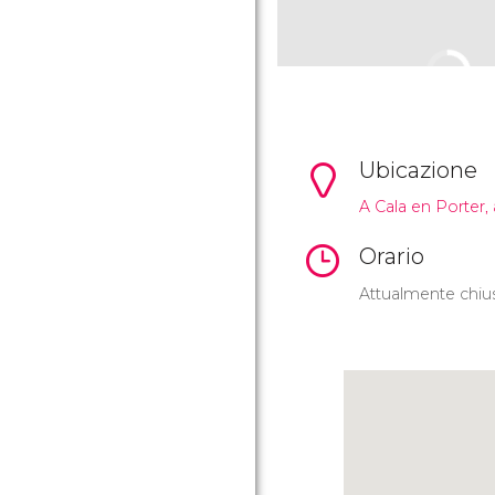
Ubicazione
A Cala en Porter, 
Orario
Attualmente chius