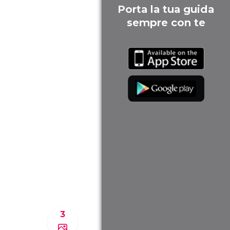
Porta la tua guida
sempre con te
3