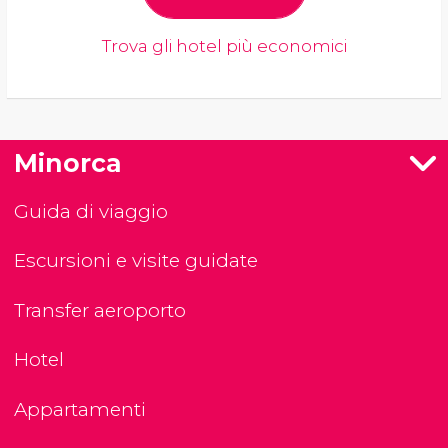
Trova gli hotel più economici
Minorca
Guida di viaggio
Escursioni e visite guidate
Transfer aeroporto
Hotel
Appartamenti