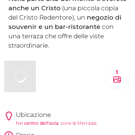
anche un Cristo
(una piccola copia
del Cristo Redentore), un
negozio di
souvenir e un bar-ristorante
con
una terraza che offre delle viste
straordinarie.
1
Ubicazione
Nel
centro dell'isola
, zona di Mercadal.