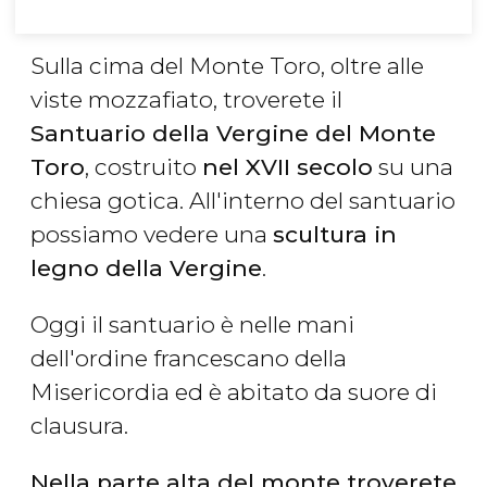
Sulla cima del Monte Toro, oltre alle
viste mozzafiato, troverete il
Santuario della Vergine del Monte
Toro
, costruito
nel XVII secolo
su una
chiesa gotica. All'interno del santuario
possiamo vedere una
scultura in
legno della Vergine
.
Oggi il santuario è nelle mani
dell'ordine francescano della
Misericordia ed è abitato da suore di
clausura.
Nella parte alta del monte troverete