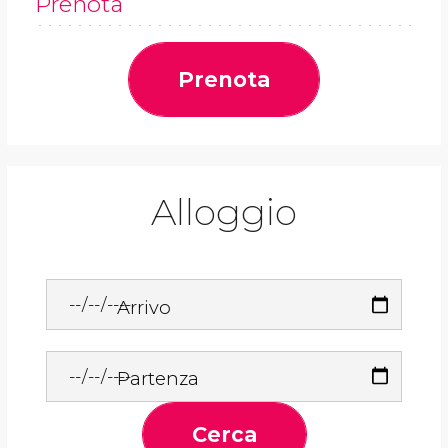
Prenota
Prenota
Alloggio
Arrivo
Partenza
Cerca