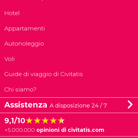
Hotel
Appartamenti
Autonoleggio
Voli
Guide di viaggio di Civitatis
Chi siamo?
Assistenza
A disposizione 24 / 7
★★★★★
★★★★★
9,1/10
+
5.000.000
opinioni di civitatis.com