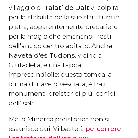
villaggio di
Talatí de Dalt
vi colpirà
per la stabilità delle sue strutture in
pietra, apparentemente precarie, e
per la magia che emanano i resti
dell'antico centro abitato. Anche
Naveta d'es Tudons
, vicino a
Ciutadella, è una tappa
imprescindibile: questa tomba, a
forma di nave rovesciata, è tra i
monumenti preistorici più iconici
dell’isola.
Ma la Minorca preistorica non si
esaurisce qui. Vi basterà
percorrere