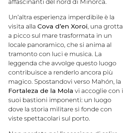
affascinanti del nord di Minorca.
Un’altra esperienza imperdibile è la
visita alla
Cova d’en Xoroi
, una grotta
a picco sul mare trasformata in un
locale panoramico, che si anima al
tramonto con luci e musica. La
leggenda che avvolge questo luogo
contribuisce a renderlo ancora più
magico. Spostandovi verso Mahón, la
Fortaleza de la Mola
vi accoglie con i
suoi bastioni imponenti: un luogo
dove la storia militare si fonde con
viste spettacolari sul porto.