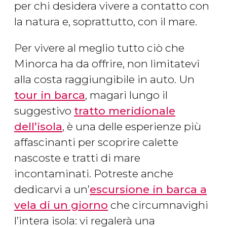
per chi desidera vivere a contatto con
la natura e, soprattutto, con il mare.
Per vivere al meglio tutto ciò che
Minorca ha da offrire, non limitatevi
alla costa raggiungibile in auto. Un
tour in barca
, magari lungo il
suggestivo
tratto meridionale
dell’isola
, è una delle esperienze più
affascinanti per scoprire calette
nascoste e tratti di mare
incontaminati. Potreste anche
dedicarvi a un’
escursione in barca a
vela di un giorno
che circumnavighi
l’intera isola: vi regalerà una