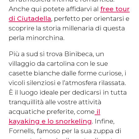
Anche qui potete affidarvi al
free tour
di Ciutadella
, perfetto per orientarsi e
scoprire la storia millenaria di questa
perla minorchina.
Più a sud si trova Binibeca, un
villaggio da cartolina con le sue
casette bianche dalle forme curiose, i
vicoli silenziosi e l’atmosfera rilassata.
È il luogo ideale per dedicarsi in tutta
tranquillità alle vostre attività
acquatiche preferite, come
il
kayaking e lo snorkeling
. Infine,
Fornells, famoso per la sua zuppa di