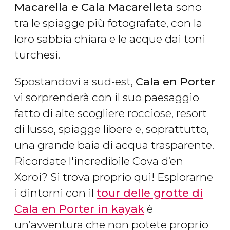
Macarella e Cala Macarelleta
sono
tra le spiagge più fotografate, con la
loro sabbia chiara e le acque dai toni
turchesi.
Spostandovi a sud-est,
Cala en Porter
vi sorprenderà con il suo paesaggio
fatto di alte scogliere rocciose, resort
di lusso, spiagge libere e, soprattutto,
una grande baia di acqua trasparente.
Ricordate l'incredibile Cova d’en
Xoroi? Si trova proprio qui! Esplorarne
i dintorni con il
tour delle grotte di
Cala en Porter in kayak
è
un’avventura che non potete proprio