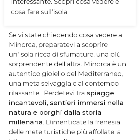
interessante. Scopri cosa vedere e
cosa fare sull'isola
Se vi state chiedendo cosa vedere a
Minorca, preparatevi a scoprire
un'isola ricca di sfumature, una più
sorprendente dell'altra. Minorca è un
autentico gioiello del Mediterraneo,
una meta selvaggia e al contempo
rilassante. Perdetevi tra
spiagge
incantevoli, sentieri immersi nella
natura e borghi dalla storia
millenaria
. Dimenticate la frenesia
delle mete turistiche più affollate: a