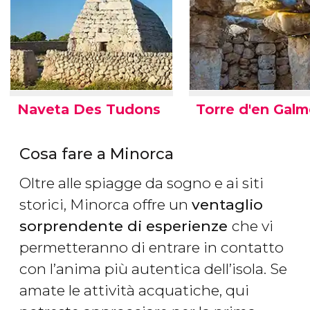
Naveta Des Tudons
Torre d'en Gal
Cosa fare a Minorca
Oltre alle spiagge da sogno e ai siti
storici, Minorca offre un
ventaglio
sorprendente di esperienze
che vi
permetteranno di entrare in contatto
con l’anima più autentica dell’isola. Se
amate le attività acquatiche, qui