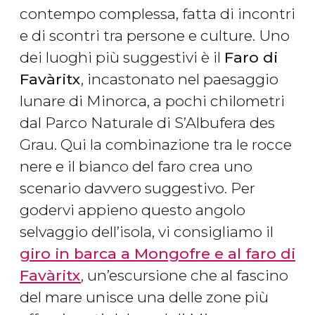
contempo complessa, fatta di incontri
e di scontri tra persone e culture. Uno
dei luoghi più suggestivi è il
Faro di
Favàritx
, incastonato nel paesaggio
lunare di Minorca, a pochi chilometri
dal Parco Naturale di S’Albufera des
Grau. Qui la combinazione tra le rocce
nere e il bianco del faro crea uno
scenario davvero suggestivo. Per
godervi appieno questo angolo
selvaggio dell’isola, vi consigliamo il
giro in barca a Mongofre e al faro di
Favàritx
, un’escursione che al fascino
del mare unisce una delle zone più