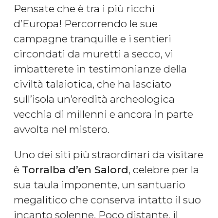
Pensate che è tra i più ricchi
d’Europa! Percorrendo le sue
campagne tranquille e i sentieri
circondati da muretti a secco, vi
imbatterete in testimonianze della
civiltà talaiotica, che ha lasciato
sull’isola un’eredità archeologica
vecchia di millenni e ancora in parte
avvolta nel mistero.
Uno dei siti più straordinari da visitare
è
Torralba d’en Salord
, celebre per la
sua taula imponente, un santuario
megalitico che conserva intatto il suo
incanto solenne. Poco distante, il