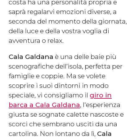
costa ha una personalità propria e
saprà regalarvi emozioni diverse, a
seconda del momento della giornata,
della luce e della vostra voglia di
avventura o relax.
Cala Galdana
è una delle baie più
scenografiche dell’isola, perfetta per
famiglie e coppie. Ma se volete
scoprire i suoi dintorni in modo
speciale, vi consigliamo il
giro in
barca a Cala Galdana
, l'esperienza
giusta se sognate calette nascoste e
scorci che sembrano usciti da una
cartolina. Non lontano da lì,
Cala