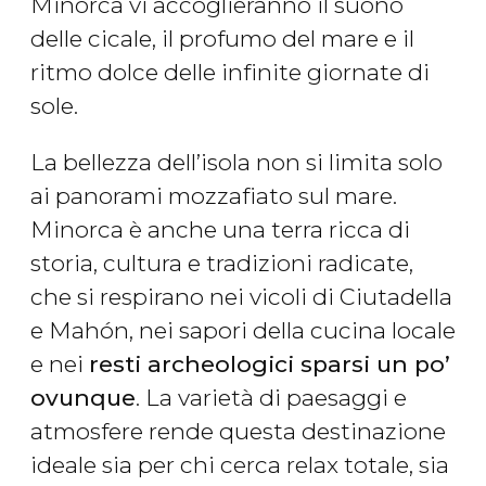
Minorca vi accoglieranno il suono
delle cicale, il profumo del mare e il
ritmo dolce delle infinite giornate di
sole.
La bellezza dell’isola non si limita solo
ai panorami mozzafiato sul mare.
Minorca è anche una terra ricca di
storia, cultura e tradizioni radicate,
che si respirano nei vicoli di Ciutadella
e Mahón, nei sapori della cucina locale
e nei
resti archeologici sparsi un po’
ovunque
. La varietà di paesaggi e
atmosfere rende questa destinazione
ideale sia per chi cerca relax totale, sia