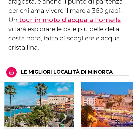
aragosta, è anche il punto di partenza
per chi ama vivere il mare a 360 gradi.
Un
tour in moto d’acqua a Fornells
vi farà esplorare le baie più belle della
costa nord, fatta di scogliere e acqua
cristallina.
LE MIGLIORI LOCALITÀ DI MINORCA