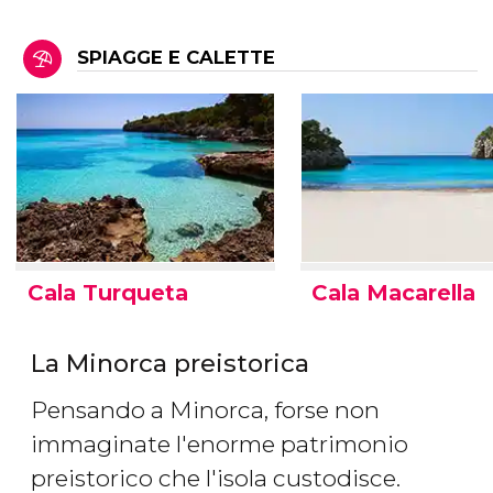
SPIAGGE E CALETTE
Cala Turqueta
Cala Macarella
La Minorca preistorica
Pensando a Minorca, forse non
immaginate l'enorme patrimonio
preistorico che l'isola custodisce.