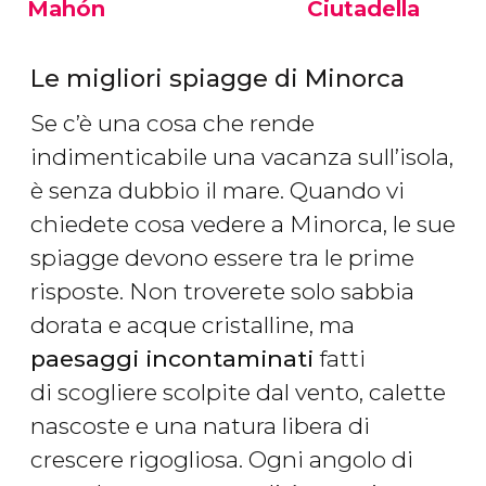
Mahón
Ciutadella
Le migliori spiagge di Minorca
Se c’è una cosa che rende
indimenticabile una vacanza sull’isola,
è senza dubbio il mare. Quando vi
chiedete cosa vedere a Minorca, le sue
spiagge devono essere tra le prime
risposte. Non troverete solo sabbia
dorata e acque cristalline, ma
paesaggi incontaminati
fatti
di scogliere scolpite dal vento, calette
nascoste e una natura libera di
crescere rigogliosa. Ogni angolo di