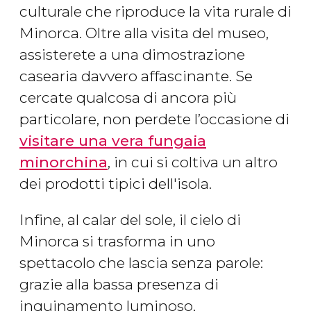
culturale che riproduce la vita rurale di
Minorca. Oltre alla visita del museo,
assisterete a una dimostrazione
casearia davvero affascinante. Se
cercate qualcosa di ancora più
particolare, non perdete l’occasione di
visitare una vera fungaia
minorchina
, in cui si coltiva un altro
dei prodotti tipici dell'isola.
Infine, al calar del sole, il cielo di
Minorca si trasforma in uno
spettacolo che lascia senza parole:
grazie alla bassa presenza di
inquinamento luminoso,