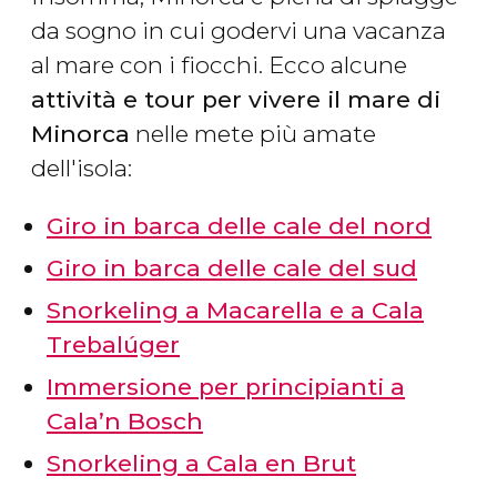
da sogno in cui godervi una vacanza
al mare con i fiocchi. Ecco alcune
attività e tour per vivere il mare di
Minorca
nelle mete più amate
dell'isola:
Giro in barca delle cale del nord
Giro in barca delle cale del sud
Snorkeling a Macarella e a Cala
Trebalúger
Immersione per principianti a
Cala’n Bosch
Snorkeling a Cala en Brut