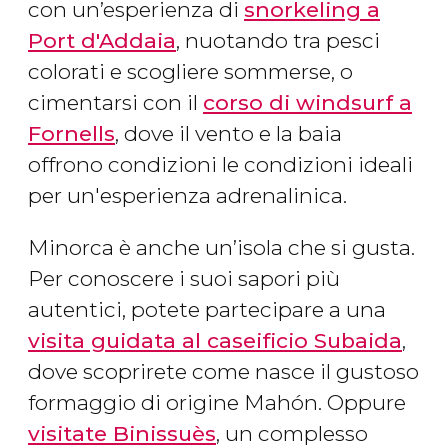
con un’esperienza di
snorkeling a
Port d'Addaia
, nuotando tra pesci
colorati e scogliere sommerse, o
cimentarsi con il
corso di windsurf a
Fornells
, dove il vento e la baia
offrono condizioni le condizioni ideali
per un'esperienza adrenalinica.
Minorca è anche un’isola che si gusta.
Per conoscere i suoi sapori più
autentici, potete partecipare a una
visita guidata al caseificio Subaida
,
dove scoprirete come nasce il gustoso
formaggio di origine Mahón. Oppure
visitate Binissuès
, un complesso