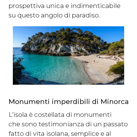
prospettiva unica e indimenticabile
su questo angolo di paradiso.
Monumenti imperdibili di Minorca
L’isola è costellata di monumenti
che sono testimonianza di un passato
fatto di vita isolana, semplice e al