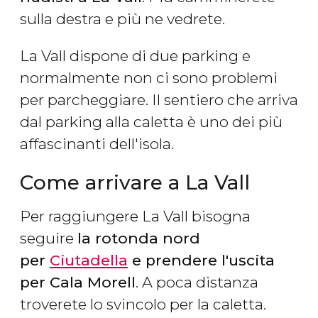
sulla destra e più ne vedrete.
La Vall dispone di due parking e
normalmente non ci sono problemi
per parcheggiare. Il sentiero che arriva
dal parking alla caletta è uno dei più
affascinanti dell'isola.
Come arrivare a La Vall
Per raggiungere La Vall bisogna
seguire
la rotonda nord
per
Ciutadella
e prendere l'uscita
per
Cala Morell
. A poca distanza
troverete lo svincolo per la caletta.