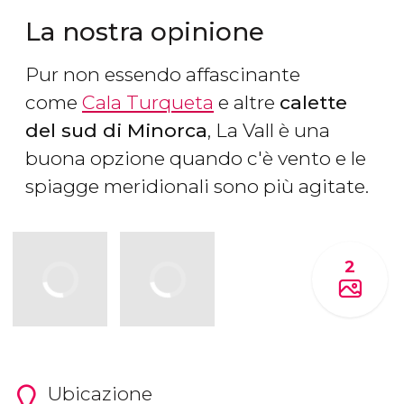
La nostra opinione
Pur non essendo affascinante
come
Cala Turqueta
e altre
calette
del sud di Minorca
, La Vall è una
buona opzione quando c'è vento e le
spiagge meridionali sono più agitate.
2
Ubicazione