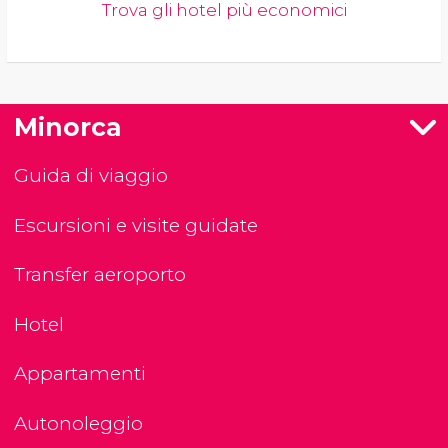
Trova gli hotel più economici
Minorca
Guida di viaggio
Escursioni e visite guidate
Transfer aeroporto
Hotel
Appartamenti
Autonoleggio