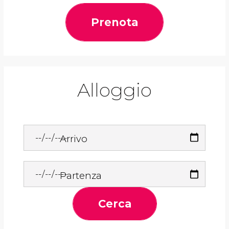
Prenota
Alloggio
Arrivo
Partenza
Cerca