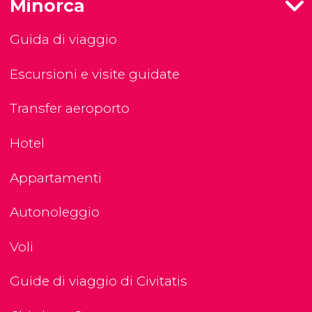
Minorca
Guida di viaggio
Escursioni e visite guidate
Transfer aeroporto
Hotel
Appartamenti
Autonoleggio
Voli
Guide di viaggio di Civitatis