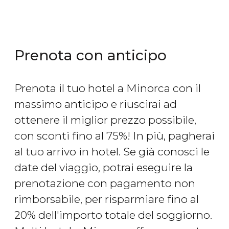
Prenota con anticipo
Prenota il tuo hotel a Minorca con il
massimo anticipo e riuscirai ad
ottenere il miglior prezzo possibile,
con sconti fino al 75%! In più, pagherai
al tuo arrivo in hotel. Se già conosci le
date del viaggio, potrai eseguire la
prenotazione con pagamento non
rimborsabile, per risparmiare fino al
20% dell'importo totale del soggiorno.