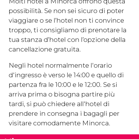
Molti hotel a Minorca offrono questa
possibilità. Se non sei sicuro di poter
viaggiare o se l’hotel non ti convince
troppo, ti consigliamo di prenotare la
tua stanza d’hotel con l’opzione della
cancellazione gratuita.
Negli hotel normalmente l'orario
d'ingresso è verso le 14:00 e quello di
partenza fra le 10:00 e le 12:00. Se si
arriva prima o bisogna partire più
tardi, si può chiedere all'hotel di
prendere in consegna i bagagli per
visitare comodamente Minorca.