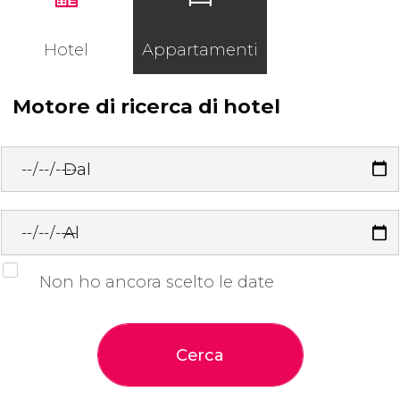
Hotel
Appartamenti
Motore di ricerca di hotel
Dal
Al
Non ho ancora scelto le date
Cerca