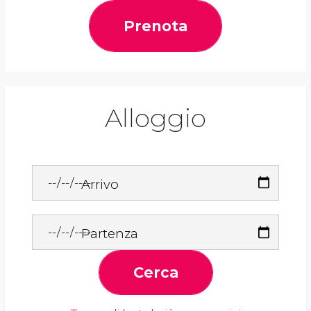
Prenota
Alloggio
Arrivo
Partenza
Cerca