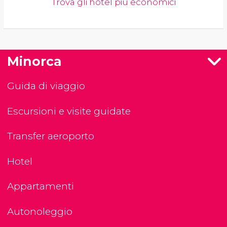
Trova gli hotel più economici
Minorca
Guida di viaggio
Escursioni e visite guidate
Transfer aeroporto
Hotel
Appartamenti
Autonoleggio