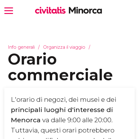
Info generali
Organizza il viaggio
Orario
commerciale
L'orario di negozi, dei musei e dei
principali luoghi d'interesse di
Menorca
va dalle 9:00 alle 20:00.
Tuttavia, questi orari potrebbero