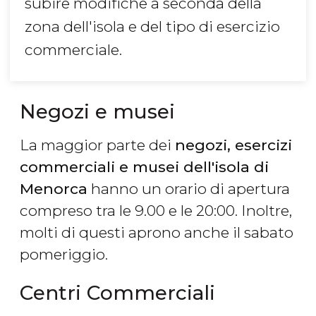
subire modifiche a seconda della
zona dell'isola e del tipo di esercizio
commerciale.
Negozi e musei
La maggior parte dei
negozi, esercizi
commerciali e musei dell'isola di
Menorca
hanno un orario di apertura
compreso tra le 9.00 e le 20:00. Inoltre,
molti di questi aprono anche il sabato
pomeriggio.
Centri Commerciali