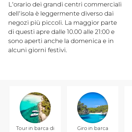
L'orario dei grandi centri commerciali
dell'isola è leggermente diverso dai
negozi più piccoli. La maggior parte
di questi apre dalle 10.00 alle 21:00 e
sono aperti anche la domenica e in
alcuni giorni festivi.
Tour in barca di
Giro in barca