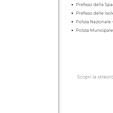
Prefisso della Sp
Prefisso delle Isol
Polizia Nazionale:
Polizia Municipale
Scopri la straor