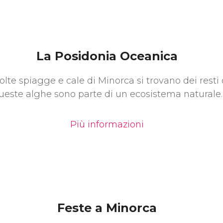
La Posidonia Oceanica
olte spiagge e cale di Minorca si trovano dei resti 
ueste alghe sono parte di un ecosistema naturale.
Più informazioni
Feste a Minorca