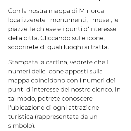
Con la nostra mappa di Minorca
localizzerete i monumenti, i musei, le
piazze, le chiese e i punti d'interesse
della città. Cliccando sulle icone,
scoprirete di quali luoghi si tratta.
Stampata la cartina, vedrete che i
numeri delle icone apposti sulla
mappa coincidono con i numeri dei
punti d'interesse del nostro elenco. In
tal modo, potrete conoscere
l'ubicazione di ogni attrazione
turistica (rappresentata da un
simbolo).