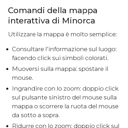
Comandi della mappa
interattiva di Minorca
Utilizzare la mappa è molto semplice:
Consultare l'informazione sul luogo:
facendo click sui simboli colorati.
Muoversi sulla mappa: spostare il
mouse.
Ingrandire con lo zoom: doppio click
sul pulsante sinistro del mouse sulla
mappa o scorrere la ruota del mouse
da sotto a sopra.
Ridurre con lo zoom: doppio click sul