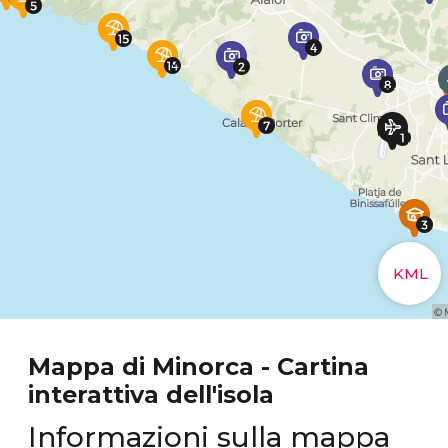
Mappa di Minorca - Cartina
interattiva dell'isola
Informazioni sulla mappa