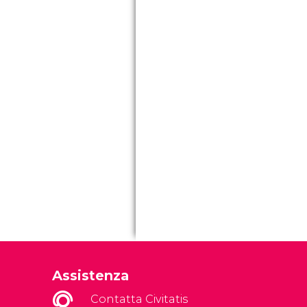
Assistenza
Contatta Civitatis