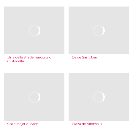
Una delle strade nascoste di
Be de Sant Joan
Ciutadella
Calle Major di Born
Plaza de Alfonso III