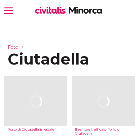
Foto
Ciutadella
Porto di Ciutadella in estate
Il sempre trafficato Porto di
Ciutadella