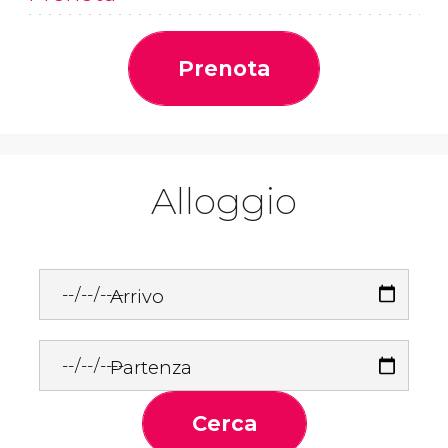
Prenota
Alloggio
Arrivo
Partenza
Cerca