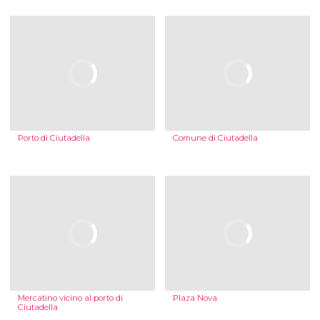
Porto di Ciutadella
Comune di Ciutadella
Mercatino vicino al porto di
Plaza Nova
Ciutadella