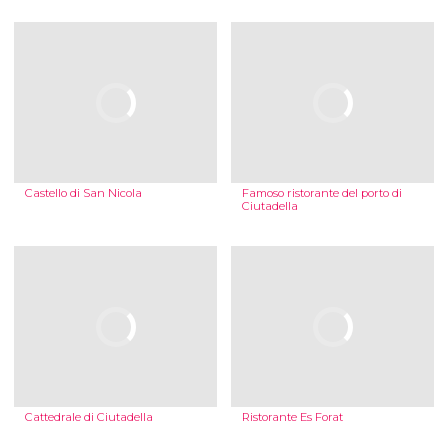
Castello di San Nicola
Famoso ristorante del porto di
Ciutadella
Cattedrale di Ciutadella
Ristorante Es Forat