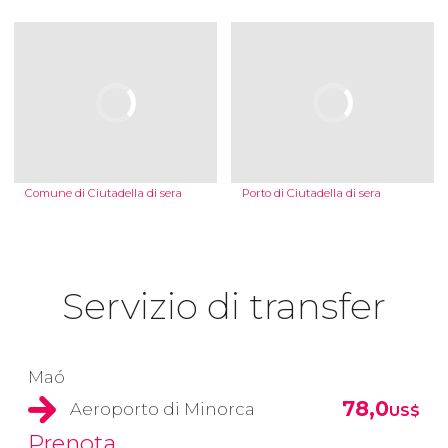
Comune di Ciutadella di sera
Porto di Ciutadella di sera
Servizio di transfer
Maó
78,0
Aeroporto di Minorca
US$
Prenota