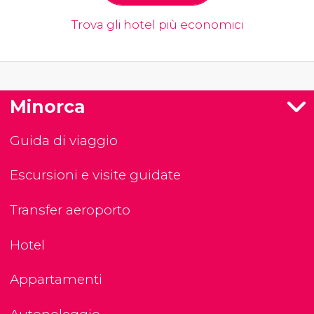
Trova gli hotel più economici
Minorca
Guida di viaggio
Escursioni e visite guidate
Transfer aeroporto
Hotel
Appartamenti